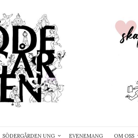
SÖDERGÅRDEN UNG
EVENEMANG
OM OSS