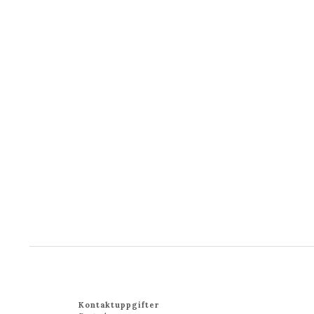
Kontaktuppgifter