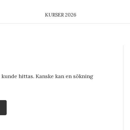
KURSER 2026
e kunde hittas. Kanske kan en sökning