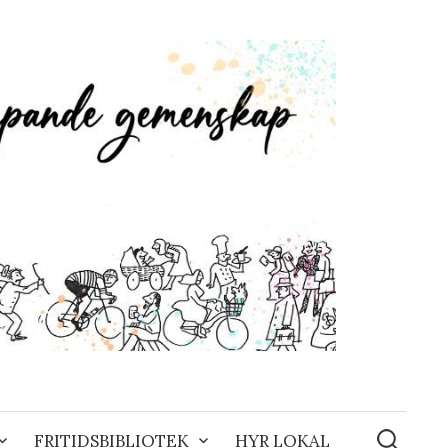
Sök
efter:
FRITIDSBIBLIOTEK
HYR LOKAL