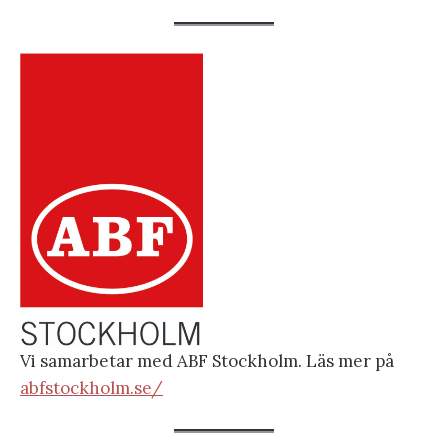
Vi samarbetar med ABF Stockholm. Läs mer på
abfstockholm.se/