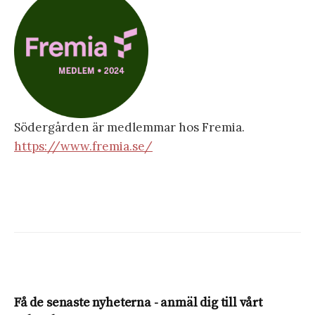
Södergården är medlemmar hos Fremia.
https://www.fremia.se/
Få de senaste nyheterna - anmäl dig till vårt