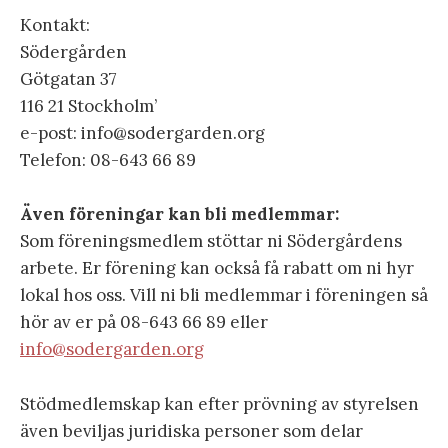
Kontakt:
Södergården
Götgatan 37
116 21 Stockholm’
e-post: info@sodergarden.org
Telefon: 08-643 66 89
Även föreningar kan bli medlemmar:
Som föreningsmedlem stöttar ni Södergårdens
arbete. Er förening kan också få rabatt om ni hyr
lokal hos oss. Vill ni bli medlemmar i föreningen så
hör av er på 08-643 66 89 eller
info@sodergarden.org
Stödmedlemskap kan efter prövning av styrelsen
även beviljas juridiska personer som delar