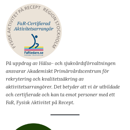
På uppdrag av Hälso- och sjukvårdsförvaltningen
ansvarar Akademiskt Primärvårdscentrum för
rekrytering och kvalitetssäkring av
aktivitetsarrangörer. Det betyder att vi är utbildade
och certifierade och kan ta emot personer med ett
FaR, Fysisk Aktivitet på Recept.