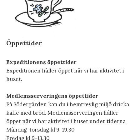
Öppettider
Expeditionens öppettider
Expeditionen håller öppet när vi har aktivitet i
huset.
Medlemsserveringens öppettider
På Södergården kan du i hemtrevlig miljö dricka
kaffe med bröd. Medlemsserveringen håller
öppet när vi har aktivitet i huset under tiderna
Måndag-torsdag kl 9-19.30
Fredag kl 9-13.30