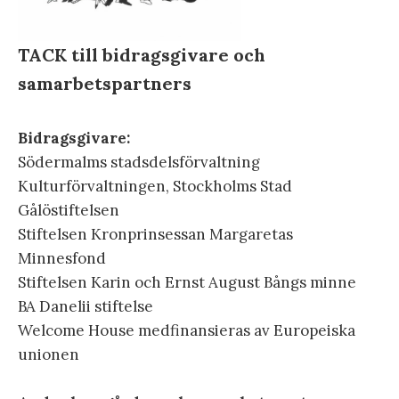
TACK till bidragsgivare och
samarbetspartners
Bidragsgivare:
Södermalms stadsdelsförvaltning
Kulturförvaltningen, Stockholms Stad
Gålöstiftelsen
Stiftelsen Kronprinsessan Margaretas
Minnesfond
Stiftelsen Karin och Ernst August Bångs minne
BA Danelii stiftelse
Welcome House medfinansieras av Europeiska
unionen