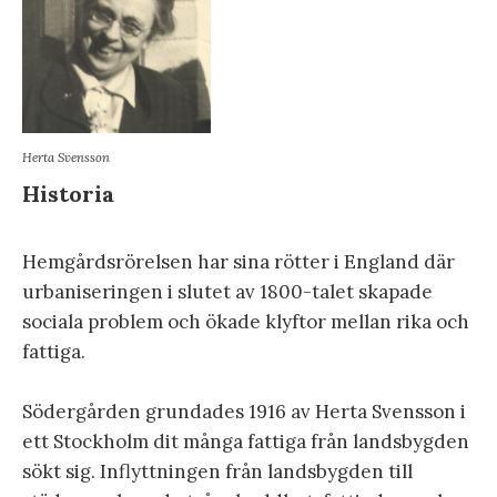
Herta Svensson
Historia
Hemgårdsrörelsen har sina rötter i England där
urbaniseringen i slutet av 1800-talet skapade
sociala problem och ökade klyftor mellan rika och
fattiga.
Södergården grundades 1916 av Herta Svensson i
ett Stockholm dit många fattiga från landsbygden
sökt sig. Inflyttningen från landsbygden till