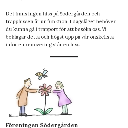
Det finns ingen hiss på Södergården och
trapphissen är ur funktion. I dagsläget behöver
du kunna gå i trapport för att besöka oss. Vi
beklagar detta och högst upp på vår önskelista
inför en renovering står en hiss.
Föreningen Södergården