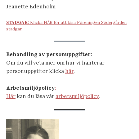
Jeanette Edenholm
STADGAR:
Klicka HÄR för att läsa Föreningen Södergården
stadgar.
Behandling av personuppgifter:
Om du vill veta mer om hur vi hanterar
personuppgifter klicka
här
.
Arbetsmiljöpolicy
:
Här
kan du läsa vår
arbetsmiljöpolicy
.