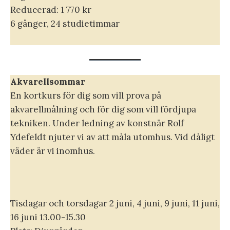
Reducerad: 1 770 kr
6 gånger, 24 studietimmar
Akvarellsommar
En kortkurs för dig som vill prova på
akvarellmålning och för dig som vill fördjupa
tekniken. Under ledning av konstnär Rolf
Ydefeldt njuter vi av att måla utomhus. Vid dåligt
väder är vi inomhus.
Tisdagar och torsdagar 2 juni, 4 juni, 9 juni, 11 juni,
16 juni 13.00-15.30