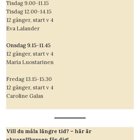
Tisdag 9.00-11.15
Tisdag 12.00-14.15
12 gånger, start v 4
Eva Lalander
Onsdag 9.15-11.45
12 gånger, start v 4
Maria Luostarinen
Fredag 13.15-15.30
12 gånger, start v 4
Caroline Galas
Vill du måla längre tid? – här är
akvarellkursen för dig!