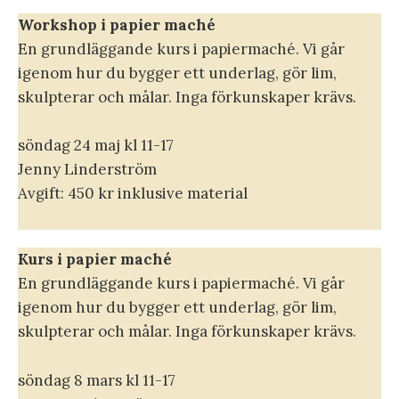
Workshop i papier maché
En grundläggande kurs i papiermaché. Vi går
igenom hur du bygger ett underlag, gör lim,
skulpterar och målar. Inga förkunskaper krävs.
söndag 24 maj kl 11-17
Jenny Linderström
Avgift: 450 kr inklusive material
Kurs i papier maché
En grundläggande kurs i papiermaché. Vi går
igenom hur du bygger ett underlag, gör lim,
skulpterar och målar. Inga förkunskaper krävs.
söndag 8 mars kl 11-17