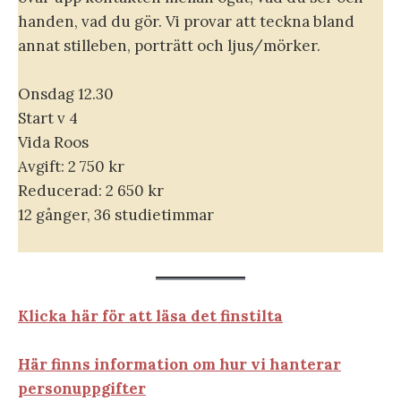
handen, vad du gör. Vi provar att teckna bland
annat stilleben, porträtt och ljus/mörker.
Onsdag 12.30
Start v 4
Vida Roos
Avgift: 2 750 kr
Reducerad: 2 650 kr
12 gånger, 36 studietimmar
Klicka här för att läsa det finstilta
Här finns information om hur vi hanterar
personuppgifter