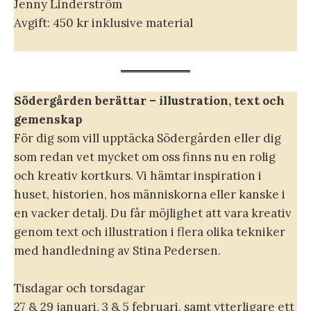
Jenny Linderström
Avgift: 450 kr inklusive material
Södergården berättar – illustration, text och
gemenskap
För dig som vill upptäcka Södergården eller dig
som redan vet mycket om oss finns nu en rolig
och kreativ kortkurs. Vi hämtar inspiration i
huset, historien, hos människorna eller kanske i
en vacker detalj. Du får möjlighet att vara kreativ
genom text och illustration i flera olika tekniker
med handledning av Stina Pedersen.
Tisdagar och torsdagar
27 & 29 januari, 3 & 5 februari, samt ytterligare ett