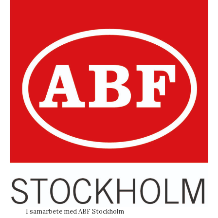
I samarbete med ABF Stockholm