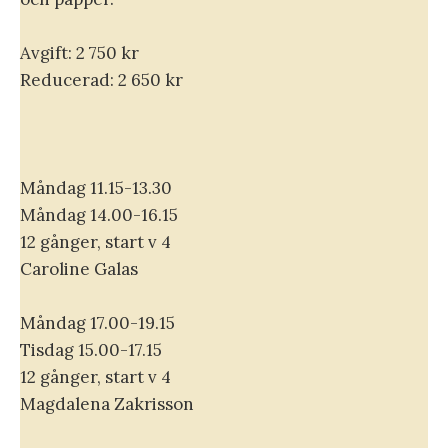
Avgift: 2 750 kr
Reducerad: 2 650 kr
Måndag 11.15-13.30
Måndag 14.00-16.15
12 gånger, start v 4
Caroline Galas
Måndag 17.00-19.15
Tisdag 15.00-17.15
12 gånger, start v 4
Magdalena Zakrisson