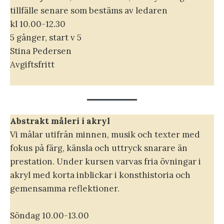
tillfälle senare som bestäms av ledaren
kl 10.00-12.30
5 gånger, start v 5
Stina Pedersen
Avgiftsfritt
Abstrakt måleri i akryl
Vi målar utifrån minnen, musik och texter med
fokus på färg, känsla och uttryck snarare än
prestation. Under kursen varvas fria övningar i
akryl med korta inblickar i konsthistoria och
gemensamma reflektioner.
Söndag 10.00-13.00