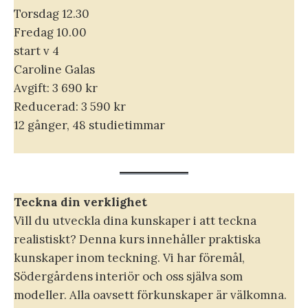
Torsdag 12.30
Fredag 10.00
start v 4
Caroline Galas
Avgift: 3 690 kr
Reducerad: 3 590 kr
12 gånger, 48 studietimmar
Teckna din verklighet
Vill du utveckla dina kunskaper i att teckna
realistiskt? Denna kurs innehåller praktiska
kunskaper inom teckning. Vi har föremål,
Södergårdens interiör och oss själva som
modeller. Alla oavsett förkunskaper är välkomna.