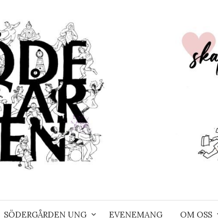
SÖDERGÅRDEN UNG
EVENEMANG
OM OSS