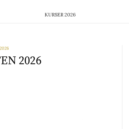
KURSER 2026
2026
EN 2026