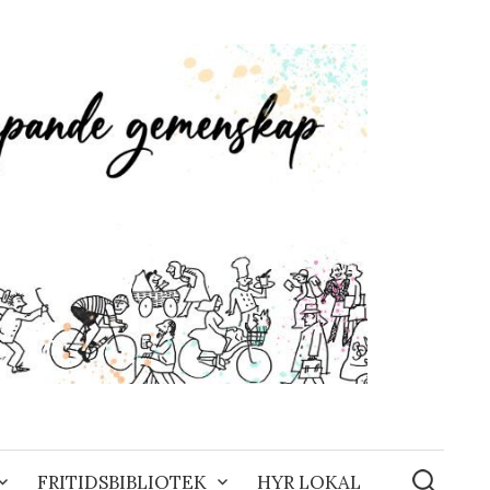
Sök
efter:
FRITIDSBIBLIOTEK
HYR LOKAL