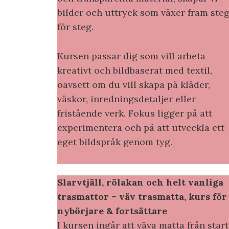
bilder och uttryck som växer fram ste
för steg.
Kursen passar dig som vill arbeta
kreativt och bildbaserat med textil,
oavsett om du vill skapa på kläder,
väskor, inredningsdetaljer eller
fristående verk. Fokus ligger på att
experimentera och på att utveckla ett
eget bildspråk genom tyg.
Slarvtjäll, rölakan och helt vanliga
trasmattor – väv trasmatta, kurs för
nybörjare & fortsättare
I kursen ingår att väva matta från start