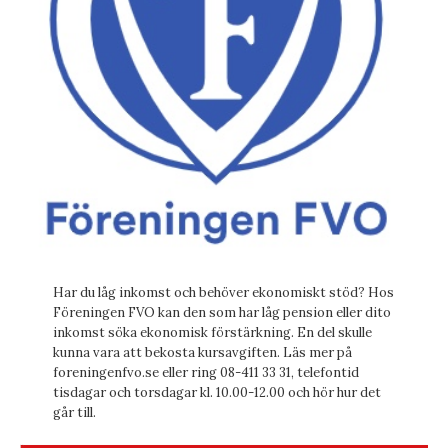
Har du låg inkomst och behöver ekonomiskt stöd? Hos
Föreningen FVO kan den som har låg pension eller dito
inkomst söka ekonomisk förstärkning. En del skulle
kunna vara att bekosta kursavgiften. Läs mer på
foreningenfvo.se eller ring 08-411 33 31, telefontid
tisdagar och torsdagar kl. 10.00-12.00 och hör hur det
går till.