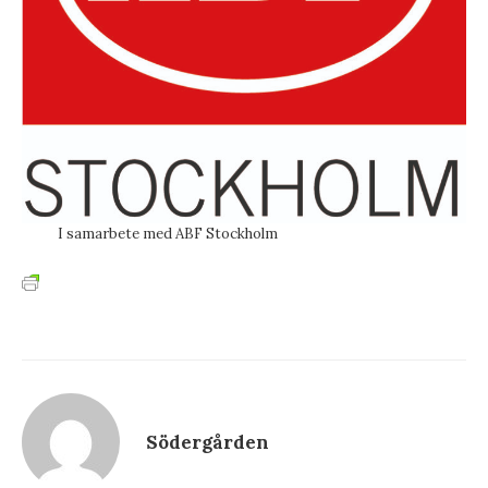
I samarbete med ABF Stockholm
Södergården