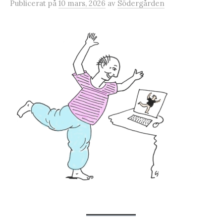
Publicerat
på
10 mars, 2026
av
Södergården